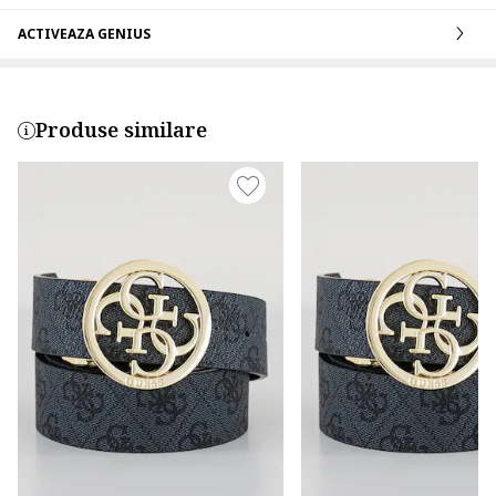
ACTIVEAZA GENIUS
Produse similare