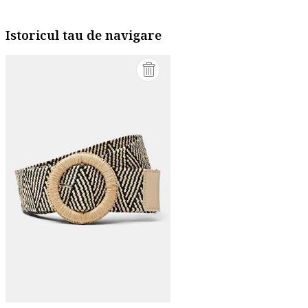
Istoricul tau de navigare