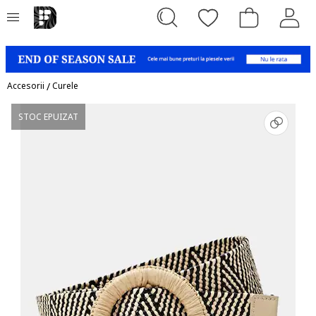
Accesorii
/
Curele
STOC EPUIZAT