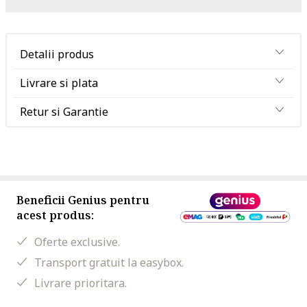
Detalii produs
Livrare si plata
Retur si Garantie
Beneficii Genius pentru
acest produs:
Oferte exclusive.
Transport gratuit la easybox.
Livrare prioritara.