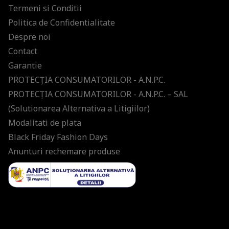
Termeni si Conditii
Politica de Confidentialitate
Despre noi
Contact
Garantie
PROTECŢIA CONSUMATORILOR - A.N.P.C.
PROTECŢIA CONSUMATORILOR - A.N.P.C. – SAL
(Solutionarea Alternativa a Litigiilor)
Modalitati de plata
Black Friday Fashion Days
Anunturi rechemare produse