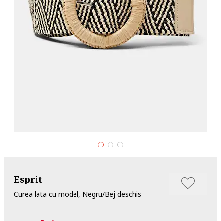
Esprit
Curea lata cu model, Negru/Bej deschis