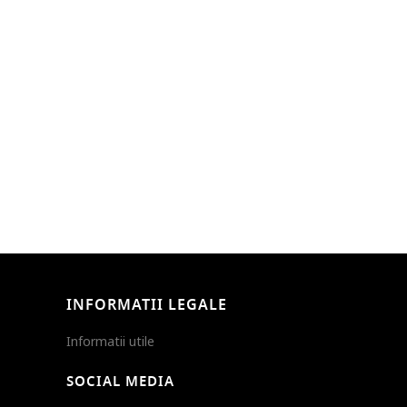
INFORMATII LEGALE
Informatii utile
SOCIAL MEDIA