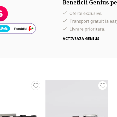
Beneficii Genius pe
Oferte exclusive.
Transport gratuit la eas
Livrare prioritara.
ACTIVEAZA GENIUS