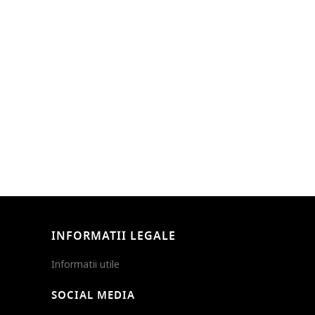
INFORMATII LEGALE
Informatii utile
SOCIAL MEDIA