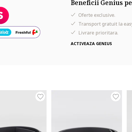
Beneficii Genius pe
Oferte exclusive.
Transport gratuit la eas
Livrare prioritara.
ACTIVEAZA GENIUS