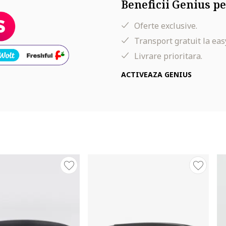
Beneficii Genius pe
Oferte exclusive.
Transport gratuit la eas
Livrare prioritara.
ACTIVEAZA GENIUS