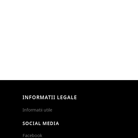
INFORMATII LEGALE
Informatii utile
SOCIAL MEDIA
Facebook