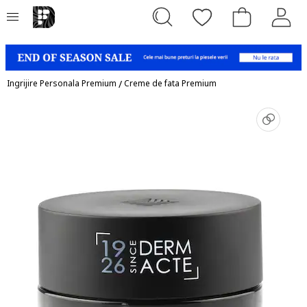
Ingrijire Personala Premium
/
Creme de fata Premium