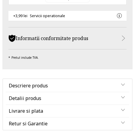
+3,99 lei
Servicii operationale
Informatii conformitate produs
Pretul include TVA.
Descriere produs
Detalii produs
Livrare si plata
Retur si Garantie