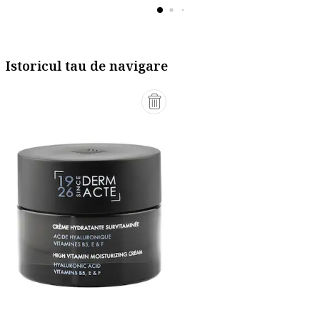
Istoricul tau de navigare