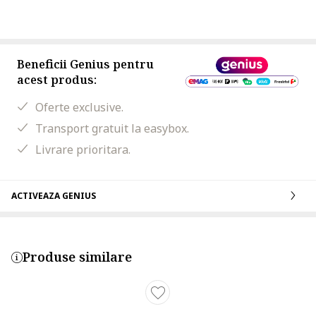
Beneficii Genius pentru
acest produs:
Oferte exclusive.
Transport gratuit la easybox.
Livrare prioritara.
ACTIVEAZA GENIUS
Produse similare