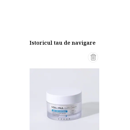
Istoricul tau de navigare