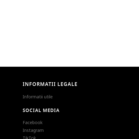
INFORMATII LEGALE
Informatii utile
SOCIAL MEDIA
Facebook
Instagram
TikTok