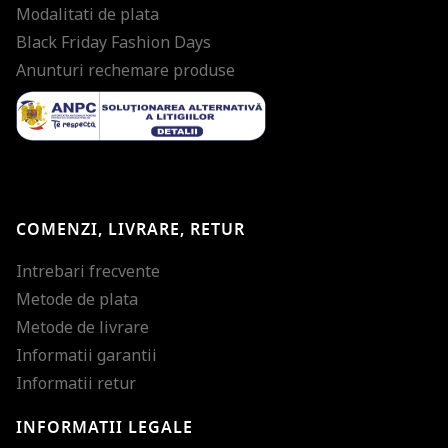
Modalitati de plata
Black Friday Fashion Days
Anunturi rechemare produse
COMENZI, LIVRARE, RETUR
Intrebari frecvente
Metode de plata
Metode de livrare
Informatii garantii
Informatii retur
INFORMATII LEGALE