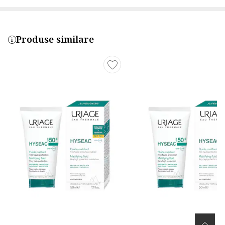
Produse similare