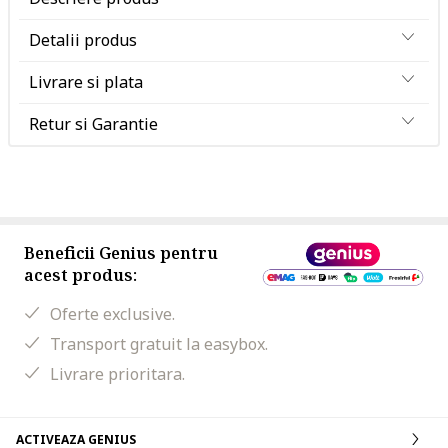
Detalii produs
Livrare si plata
Retur si Garantie
Beneficii Genius pentru
acest produs:
Oferte exclusive.
Transport gratuit la easybox.
Livrare prioritara.
ACTIVEAZA GENIUS