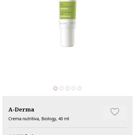
A-Derma
Crema nutritiva, Biology, 40 ml