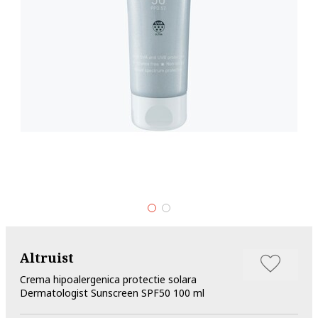
Altruist
Crema hipoalergenica protectie solara
Dermatologist Sunscreen SPF50 100 ml