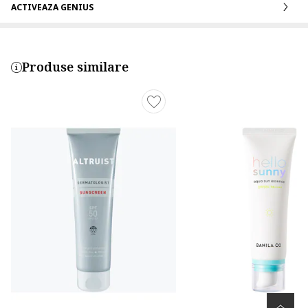
ACTIVEAZA GENIUS
Produse similare