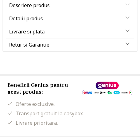
Descriere produs
Detalii produs
Livrare si plata
Retur si Garantie
Beneficii Genius pentru
acest produs:
Oferte exclusive.
Transport gratuit la easybox.
Livrare prioritara.