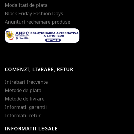
Modalitati de plata
Black Friday Fashion Days
Anunturi rechemare produse
COMENZI, LIVRARE, RETUR
Intrebari frecvente
Metode de plata
Metode de livrare
Informatii garantii
Informatii retur
INFORMATII LEGALE