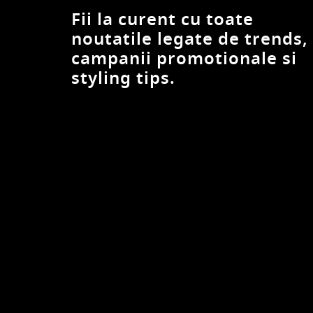
Fii la curent cu toate
noutatile legate de trends,
campanii promotionale si
styling tips.