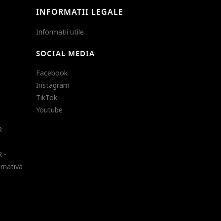
INFORMATII LEGALE
Informatii utile
SOCIAL MEDIA
Facebook
Instagram
TikTok
Youtube
 -
 -
ernativa