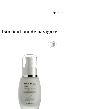
Istoricul tau de navigare