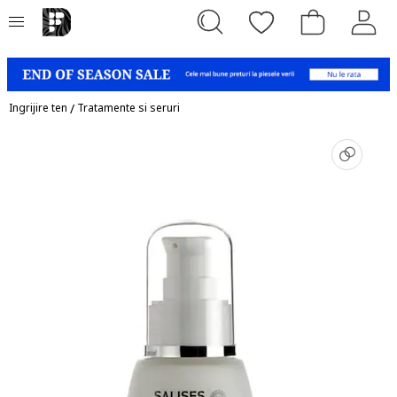
Ingrijire ten
/
Tratamente si seruri