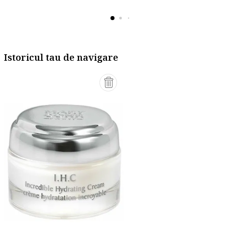
Istoricul tau de navigare