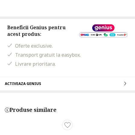
Beneficii Genius pentru
acest produs:
Oferte exclusive.
Transport gratuit la easybox.
Livrare prioritara.
ACTIVEAZA GENIUS
Produse similare