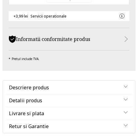
+3,99 lei
Servicii operationale
Informatii conformitate produs
Pretul include TVA.
Descriere produs
Detalii produs
Livrare si plata
Retur si Garantie