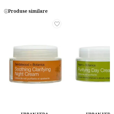
Produse similare