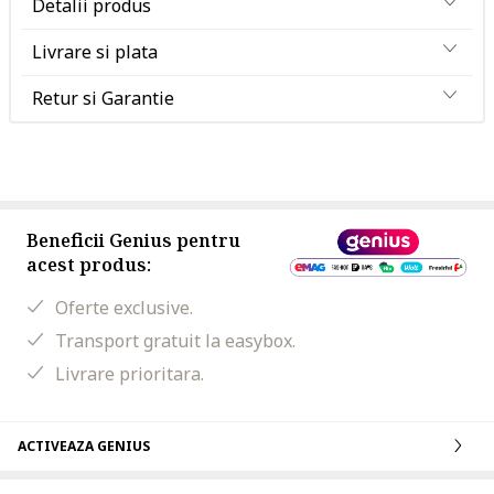
Detalii produs
Livrare si plata
Retur si Garantie
Beneficii Genius pentru
acest produs:
Oferte exclusive.
Transport gratuit la easybox.
Livrare prioritara.
ACTIVEAZA GENIUS