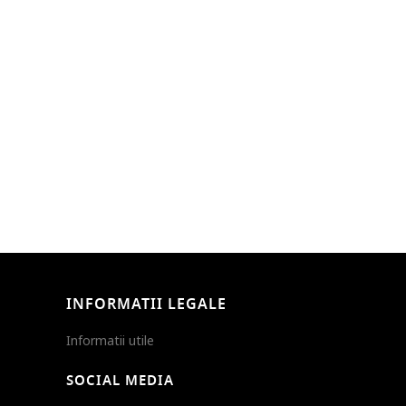
INFORMATII LEGALE
Informatii utile
SOCIAL MEDIA