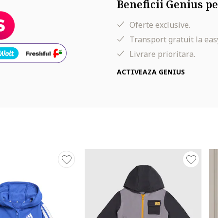
Beneficii Genius pe
Oferte exclusive.
Transport gratuit la eas
Livrare prioritara.
ACTIVEAZA GENIUS