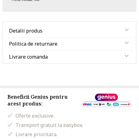
Detalii produs
Politica de returnare
Livrare comanda
Beneficii Genius pentru
acest produs:
Oferte exclusive.
Transport gratuit la easybox.
Livrare prioritara.