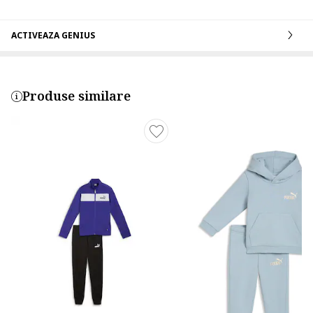
ACTIVEAZA GENIUS
Produse similare