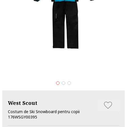
West Scout
Costum de Ski Snowboard pentru copii
176WSGY00395