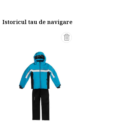
Istoricul tau de navigare