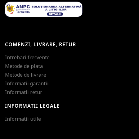
COMENZI, LIVRARE, RETUR
Intrebari frecvente
Metode de plata
Metode de livrare
Informatii garantii
Informatii retur
INFORMATII LEGALE
Mareste dimensiunea
Informatii utile
Micsoreaza dimensiu