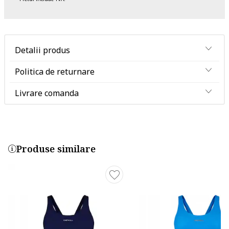
Detalii produs
Politica de returnare
Livrare comanda
Produse similare