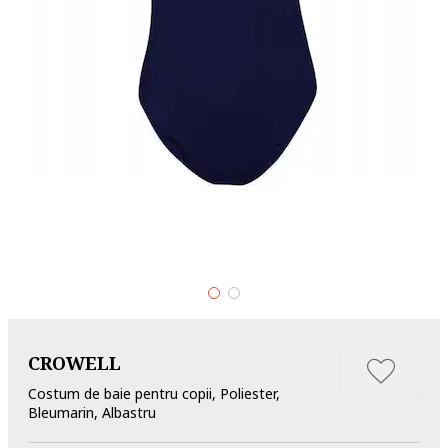
CROWELL
Costum de baie pentru copii, Poliester,
Bleumarin, Albastru