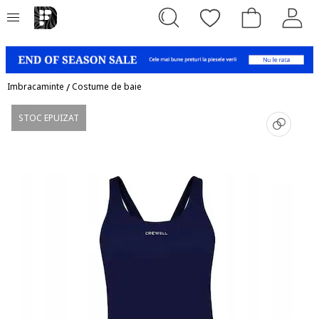
Imbracaminte
/
Costume de baie
STOC EPUIZAT