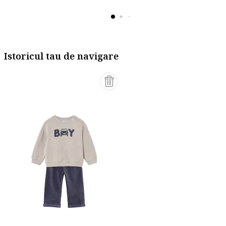
Istoricul tau de navigare