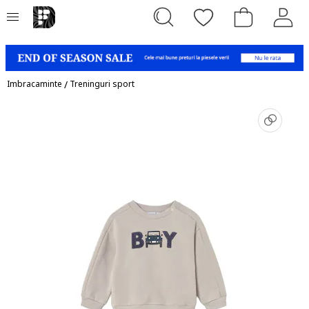
Imbracaminte
/
Treninguri sport