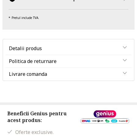
Pretul include TVA.
Detalii produs
Politica de returnare
Livrare comanda
Beneficii Genius pentru
acest produs:
Oferte exclusive.