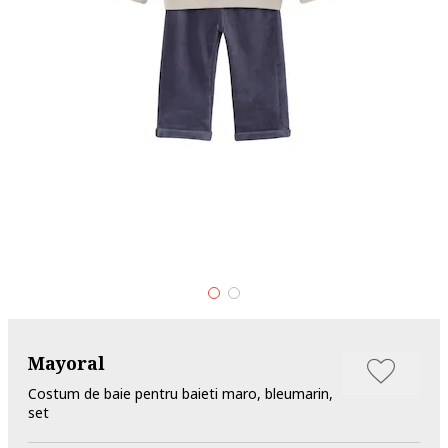
Mayoral
Costum de baie pentru baieti maro, bleumarin,
set