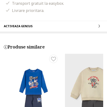
Transport gratuit la easybox.
Livrare prioritara.
ACTIVEAZA GENIUS
Produse similare