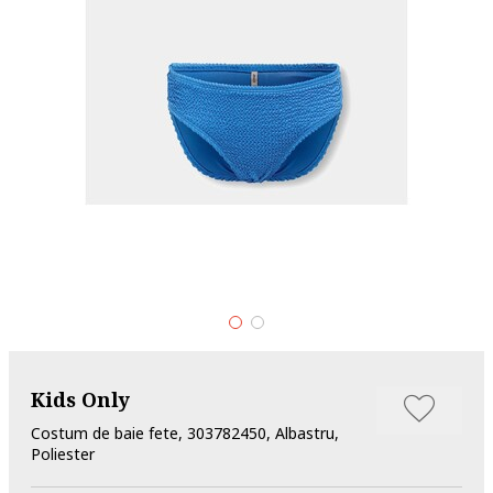
Kids Only
Costum de baie fete, 303782450, Albastru,
Poliester