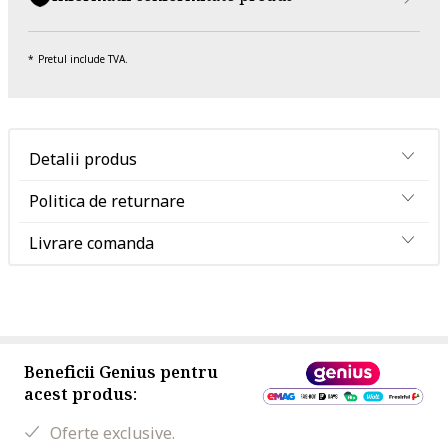
Pretul include TVA.
Detalii produs
Politica de returnare
Livrare comanda
Beneficii Genius pentru
acest produs:
Oferte exclusive.