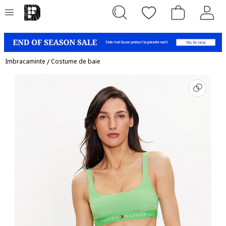
Imbracaminte
/
Costume de baie