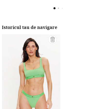
Istoricul tau de navigare