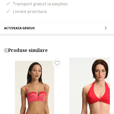
Transport gratuit la easybox.
Livrare prioritara.
ACTIVEAZA GENIUS
Produse similare