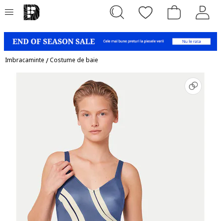
Imbracaminte
/
Costume de baie