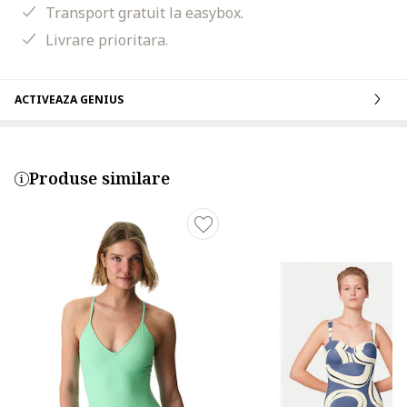
Transport gratuit la easybox.
Livrare prioritara.
ACTIVEAZA GENIUS
Produse similare