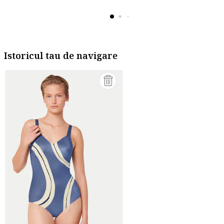
Istoricul tau de navigare