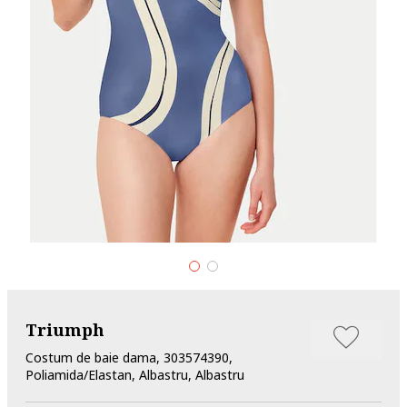
Triumph
Costum de baie dama, 303574390,
Poliamida/Elastan, Albastru, Albastru