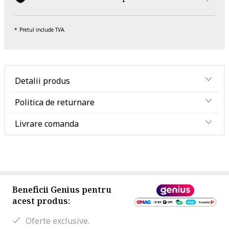
Pretul include TVA.
Detalii produs
Politica de returnare
Livrare comanda
Beneficii Genius pentru
acest produs:
Oferte exclusive.