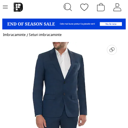
Imbracaminte
/
Seturi imbracaminte