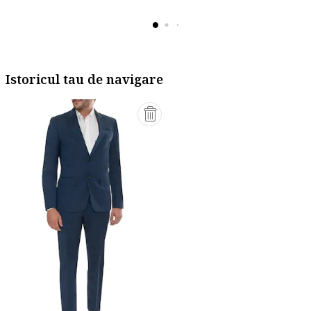
Istoricul tau de navigare