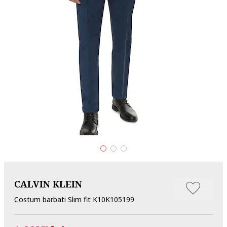
CALVIN KLEIN
Costum barbati Slim fit K10K105199