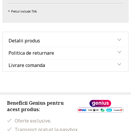
Pretul include TVA.
Detalii produs
Politica de returnare
Livrare comanda
Beneficii Genius pentru
acest produs:
Oferte exclusive.
Transport gratuit la easybox.