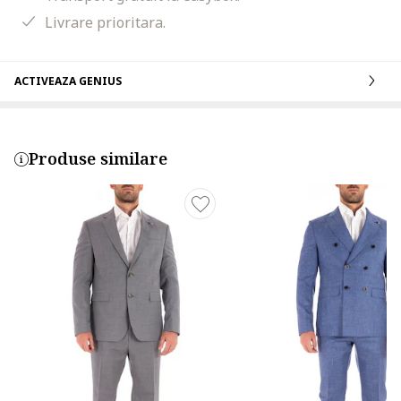
Livrare prioritara.
ACTIVEAZA GENIUS
Produse similare