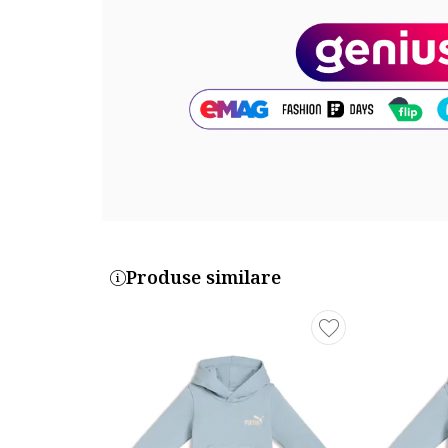
Produse similare