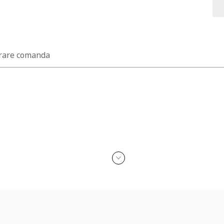
rare comanda