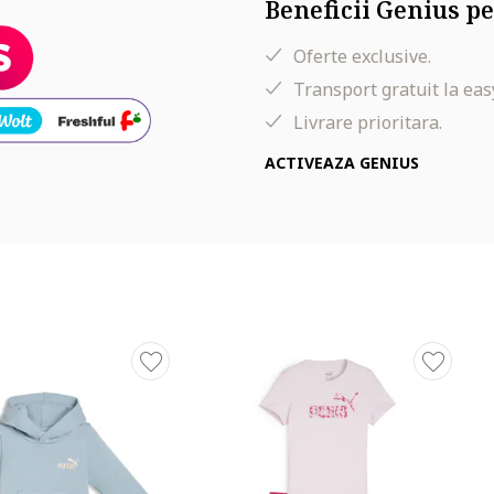
Beneficii Genius pe
Oferte exclusive.
Transport gratuit la eas
Livrare prioritara.
ACTIVEAZA GENIUS