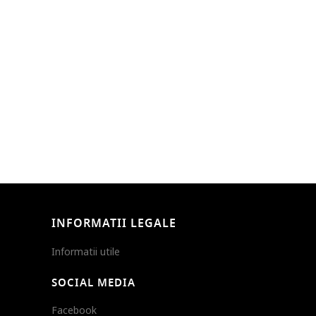
INFORMATII LEGALE
Informatii utile
SOCIAL MEDIA
Facebook