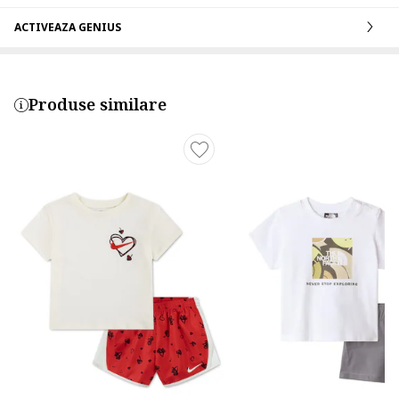
ACTIVEAZA GENIUS
Produse similare