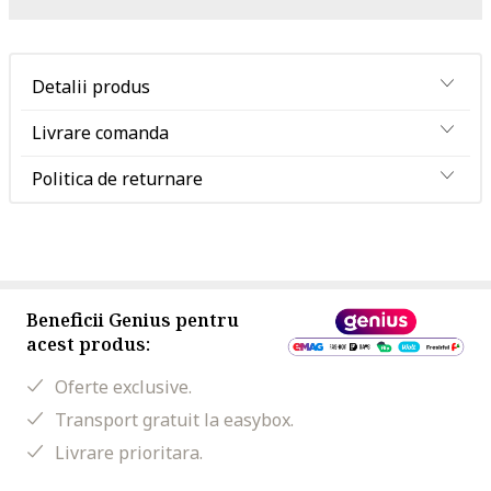
Detalii produs
Livrare comanda
Politica de returnare
Beneficii Genius pentru
acest produs:
Oferte exclusive.
Transport gratuit la easybox.
Livrare prioritara.