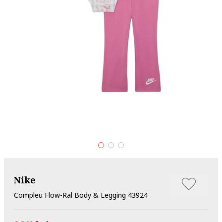
Nike
Compleu Flow-Ral Body & Legging 43924