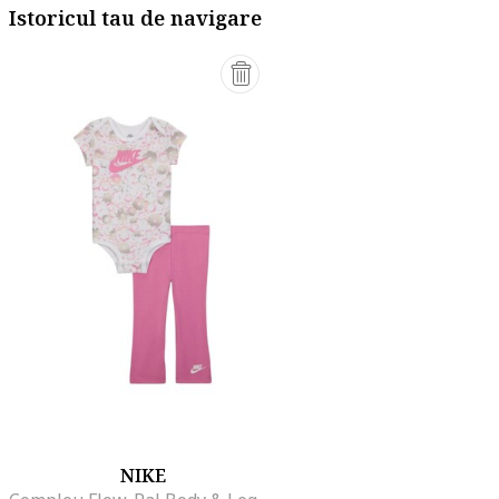
Istoricul tau de navigare
NIKE