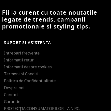
Fii la curent cu toate noutatile
legate de trends, campanii
promotionale si styling tips.
SUPORT SI ASISTENTA
Intrebari frecvente
Informatii retur
Informatii despre cookies
Termeni si Conditii
Politica de Confidentialitate
Despre noi
Contact
Garantie
PROTECŢIA CONSUMATORILOR - A.N.P.C.