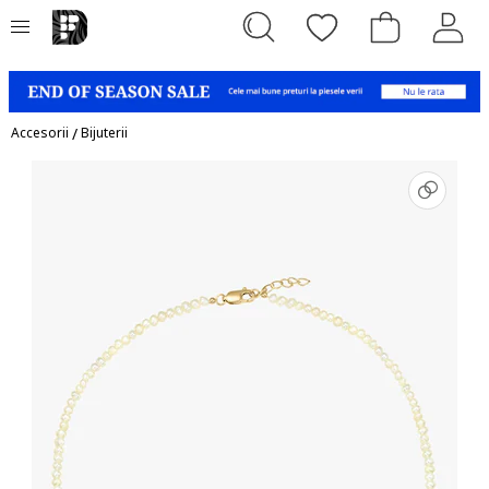
Accesorii
/
Bijuterii