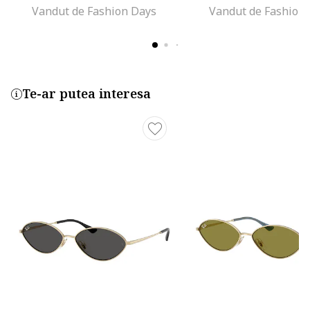
Vandut de Fashion Days
Vandut de Fashion
Te-ar putea interesa