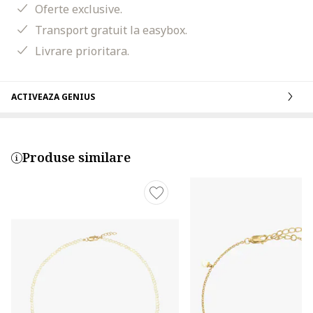
Oferte exclusive.
Transport gratuit la easybox.
Livrare prioritara.
ACTIVEAZA GENIUS
Produse similare