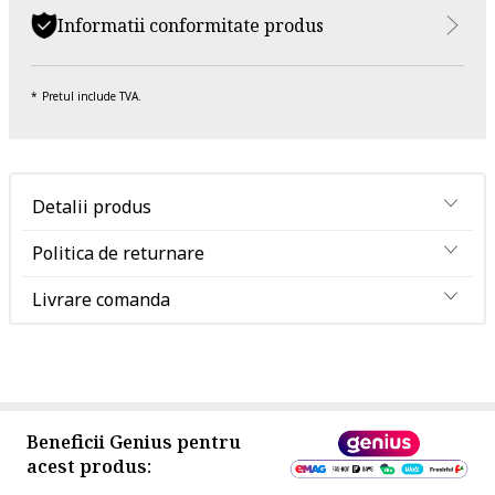
Informatii conformitate produs
Pretul include TVA.
Detalii produs
Politica de returnare
Livrare comanda
Beneficii Genius pentru
acest produs: