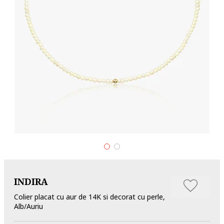
INDIRA
Colier placat cu aur de 14K si decorat cu perle,
Alb/Auriu