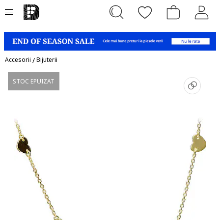
Accesorii
/
Bijuterii
STOC EPUIZAT