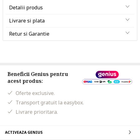
Detalii produs
Livrare si plata
Retur si Garantie
Beneficii Genius pentru
acest produs:
Oferte exclusive.
Transport gratuit la easybox.
Livrare prioritara.
ACTIVEAZA GENIUS