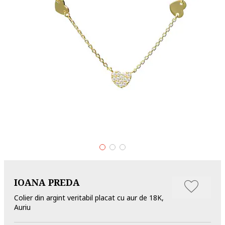
IOANA PREDA
Colier din argint veritabil placat cu aur de 18K,
Auriu