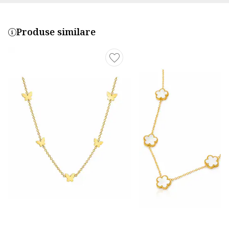
Produse similare