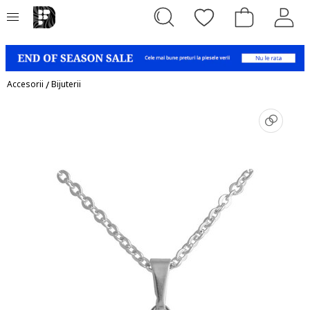
Accesorii
/
Bijuterii