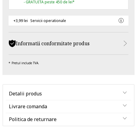
- GRATUITA peste 450 de lei*
+3,99 lei
Servicii operationale
Informatii conformitate produs
Pretul include TVA.
Detalii produs
Livrare comanda
Politica de returnare