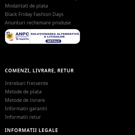
Modalitati de plata
Black Friday Fashion Days
Anunturi rechemare produse
COMENZI, LIVRARE, RETUR
Intrebari frecvente
Metode de plata
Metode de livrare
Informatii garantii
Informatii retur
INFORMATII LEGALE