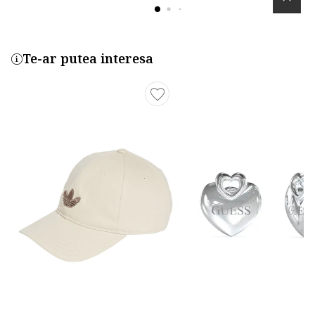
Te-ar putea interesa