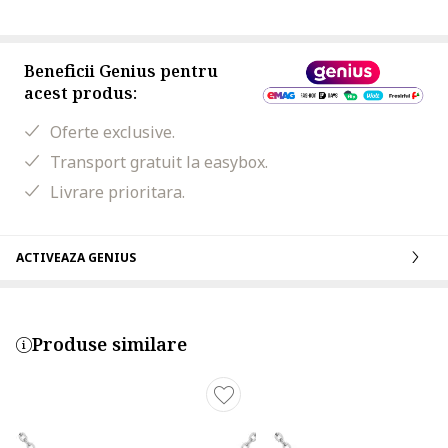
Beneficii Genius pentru
acest produs:
Oferte exclusive.
Transport gratuit la easybox.
Livrare prioritara.
ACTIVEAZA GENIUS
Produse similare