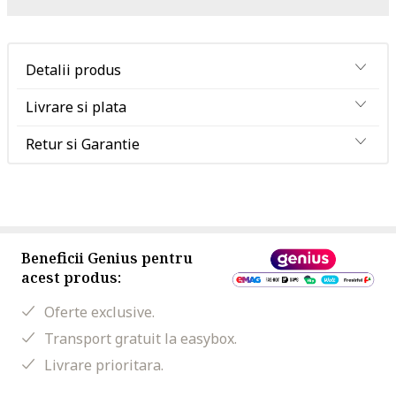
Detalii produs
Livrare si plata
Retur si Garantie
Beneficii Genius pentru
acest produs:
Oferte exclusive.
Transport gratuit la easybox.
Livrare prioritara.