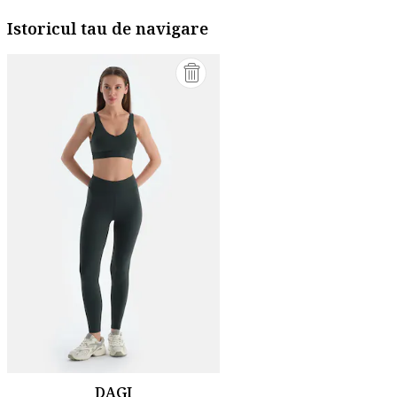
Istoricul tau de navigare
DAGI