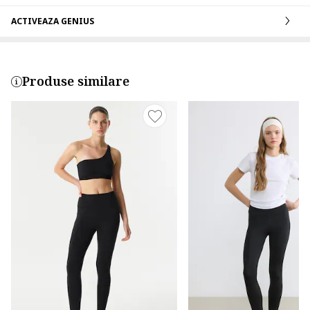
ACTIVEAZA GENIUS
Produse similare