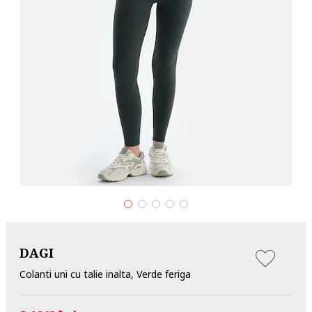
DAGI
Colanti uni cu talie inalta, Verde feriga