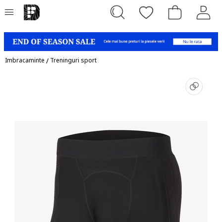
Imbracaminte
/
Treninguri sport