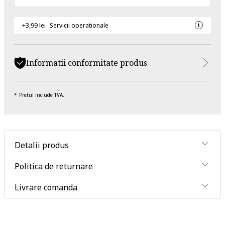
+3,99 lei
Servicii operationale
Informatii conformitate produs
Pretul include TVA.
Detalii produs
Politica de returnare
Livrare comanda