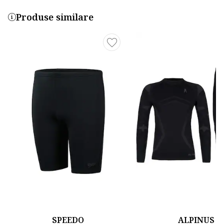
Produse similare
SPEEDO
ALPINUS