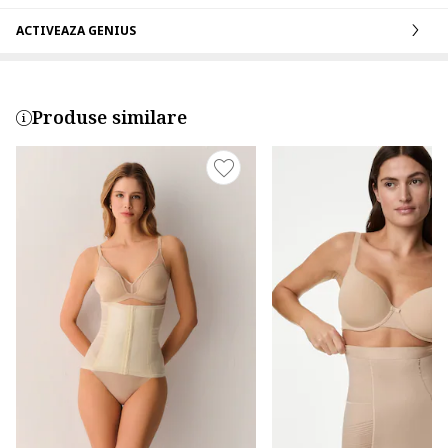
ACTIVEAZA GENIUS
Produse similare