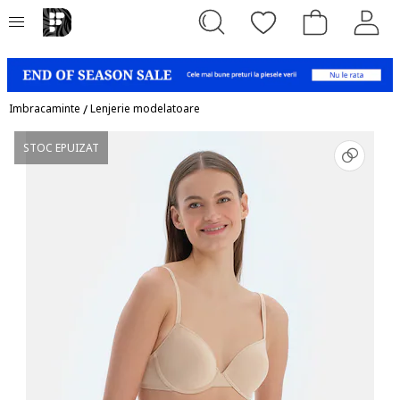
Imbracaminte
/
Lenjerie modelatoare
STOC EPUIZAT