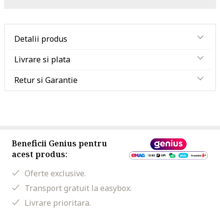
Detalii produs
Livrare si plata
Retur si Garantie
Beneficii Genius pentru
acest produs:
Oferte exclusive.
Transport gratuit la easybox.
Livrare prioritara.