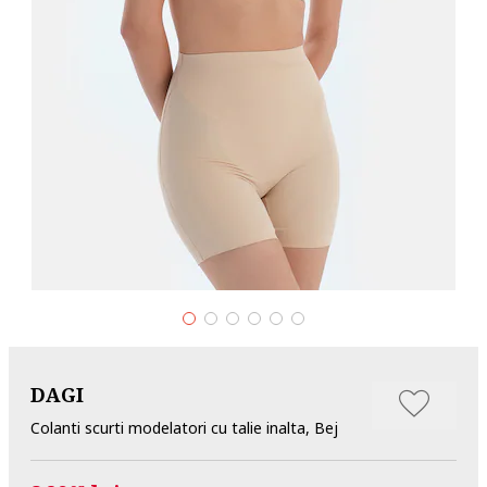
DAGI
Colanti scurti modelatori cu talie inalta, Bej