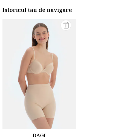
Istoricul tau de navigare
DAGI