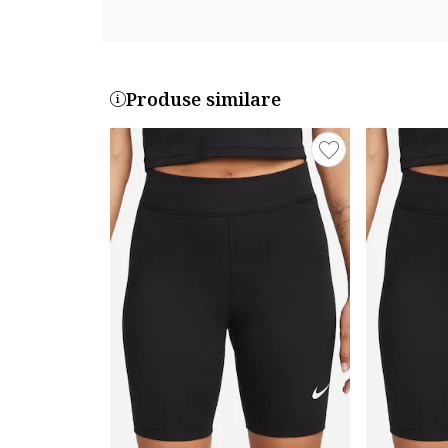
Produse similare