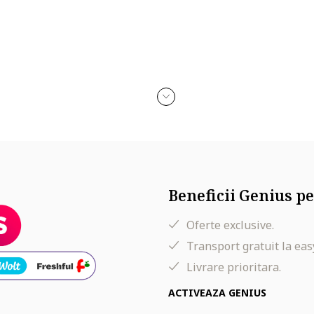
Beneficii Genius pe
Oferte exclusive.
Transport gratuit la eas
Livrare prioritara.
ACTIVEAZA GENIUS