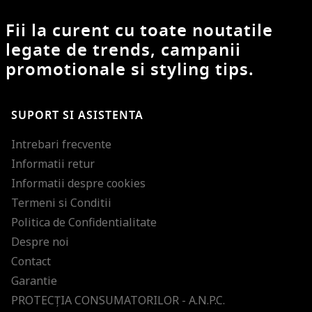
Fii la curent cu toate noutatile
legate de trends, campanii
promotionale si styling tips.
SUPORT SI ASISTENTA
Intrebari frecvente
Informatii retur
Informatii despre cookies
Termeni si Conditii
Politica de Confidentialitate
Despre noi
Contact
Garantie
PROTECŢIA CONSUMATORILOR - A.N.P.C.