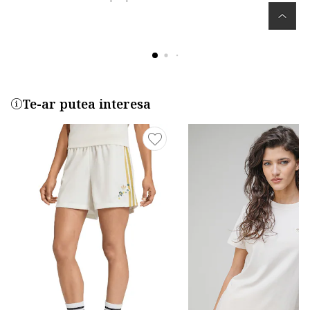
Te-ar putea interesa