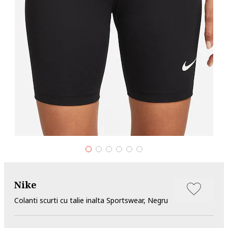
Nike
Colanti scurti cu talie inalta Sportswear, Negru