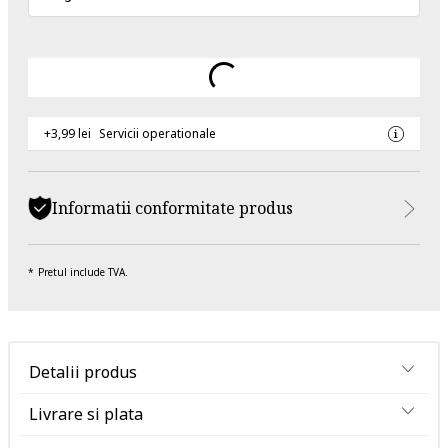
+3,99 lei
Servicii operationale
Informatii conformitate produs
Pretul include TVA.
Detalii produs
Livrare si plata