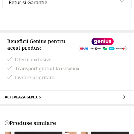
Retur si Garantie
Beneficii Genius pentru
acest produs:
Oferte exclusive.
Transport gratuit la easybox.
Livrare prioritara.
ACTIVEAZA GENIUS
Produse similare