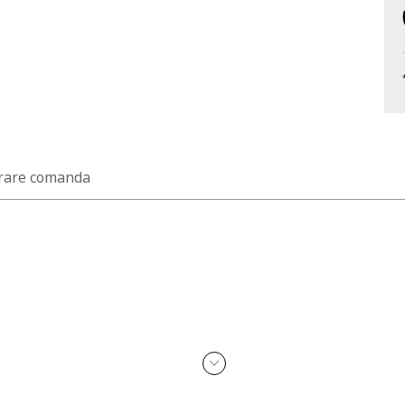
rare comanda