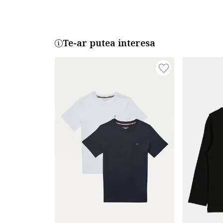
Te-ar putea interesa