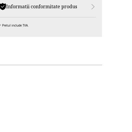
Informatii conformitate produs
Pretul include TVA.