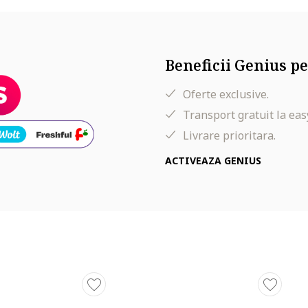
Beneficii Genius pe
Oferte exclusive.
Transport gratuit la eas
Livrare prioritara.
ACTIVEAZA GENIUS