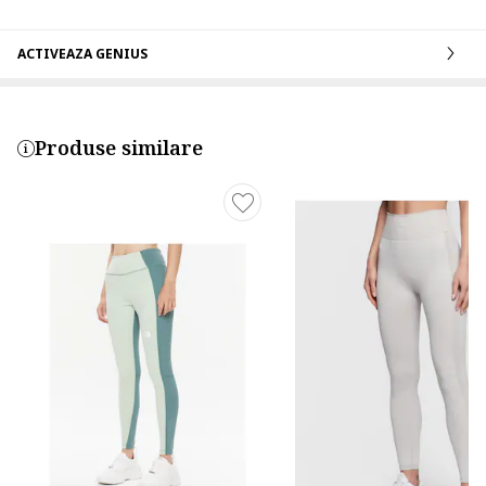
ACTIVEAZA GENIUS
Produse similare