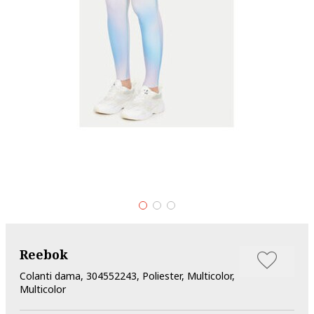
Reebok
Colanti dama, 304552243, Poliester, Multicolor,
Multicolor