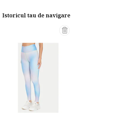
Istoricul tau de navigare