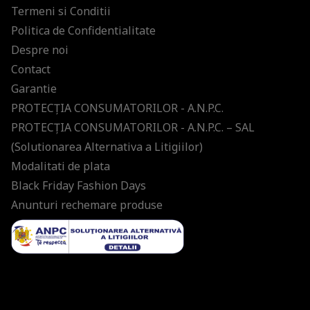
Termeni si Conditii
Politica de Confidentialitate
Despre noi
Contact
Garantie
PROTECŢIA CONSUMATORILOR - A.N.P.C.
PROTECŢIA CONSUMATORILOR - A.N.P.C. – SAL
(Solutionarea Alternativa a Litigiilor)
Modalitati de plata
Black Friday Fashion Days
Anunturi rechemare produse