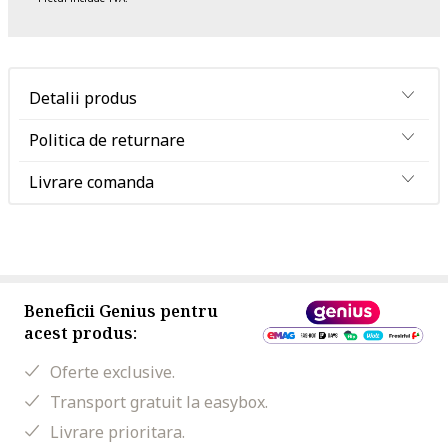
Detalii produs
Politica de returnare
Livrare comanda
Beneficii Genius pentru
acest produs:
Oferte exclusive.
Transport gratuit la easybox.
Livrare prioritara.