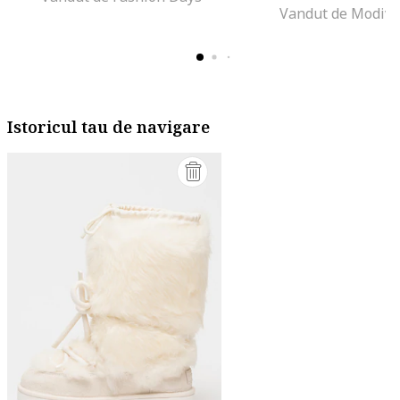
Vandut de Modivo
Istoricul tau de navigare