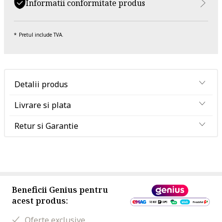
Informatii conformitate produs
Pretul include TVA.
Detalii produs
Livrare si plata
Retur si Garantie
Beneficii Genius pentru
acest produs:
Oferte exclusive.