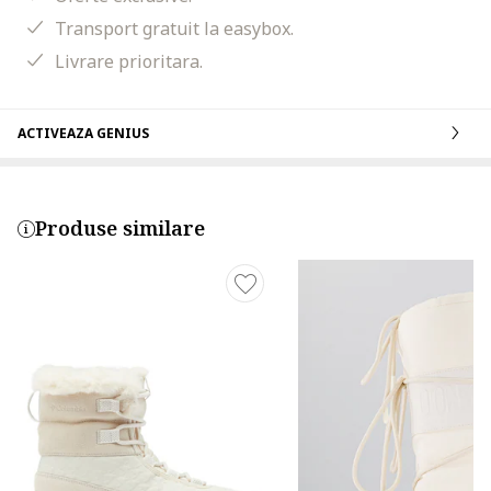
Transport gratuit la easybox.
Livrare prioritara.
ACTIVEAZA GENIUS
Produse similare