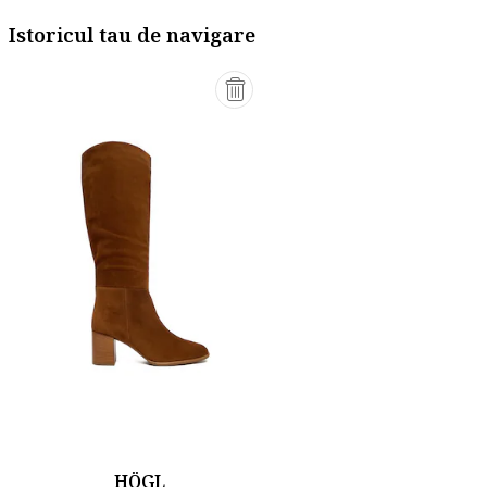
Istoricul tau de navigare
HÖGL