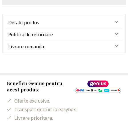
Detalii produs
Politica de returnare
Livrare comanda
Beneficii Genius pentru
acest produs:
Oferte exclusive.
Transport gratuit la easybox.
Livrare prioritara.