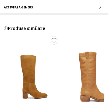
ACTIVEAZA GENIUS
Produse similare