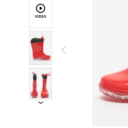
VIDEO