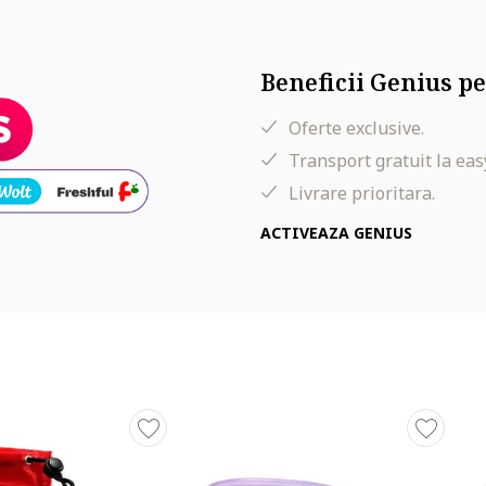
Beneficii Genius pe
Oferte exclusive.
Transport gratuit la eas
Livrare prioritara.
ACTIVEAZA GENIUS