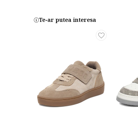
Te-ar putea interesa