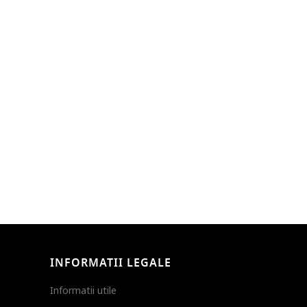
INFORMATII LEGALE
Informatii utile