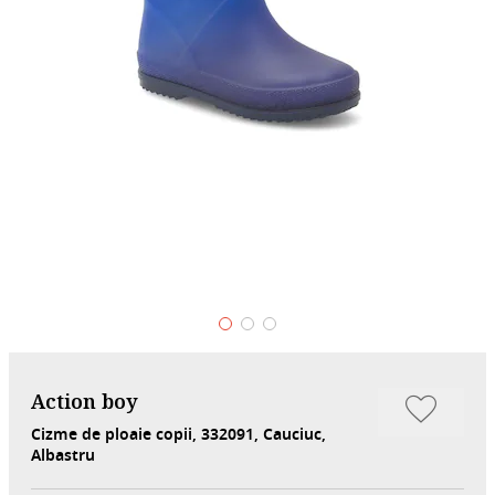
Action boy
Cizme de ploaie copii, 332091, Cauciuc,
Albastru