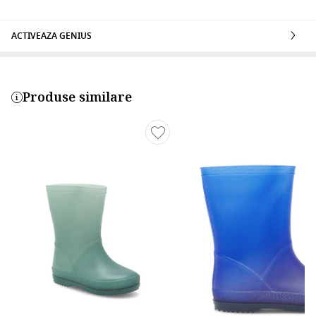
ACTIVEAZA GENIUS
Produse similare