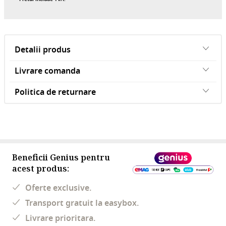
Detalii produs
Livrare comanda
Politica de returnare
Beneficii Genius pentru
acest produs:
Oferte exclusive.
Transport gratuit la easybox.
Livrare prioritara.