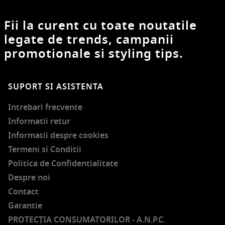
Fii la curent cu toate noutatile
legate de trends, campanii
promotionale si styling tips.
SUPORT SI ASISTENTA
Intrebari frecvente
Informatii retur
Informatii despre cookies
Termeni si Conditii
Politica de Confidentialitate
Despre noi
Contact
Garantie
PROTECŢIA CONSUMATORILOR - A.N.P.C.