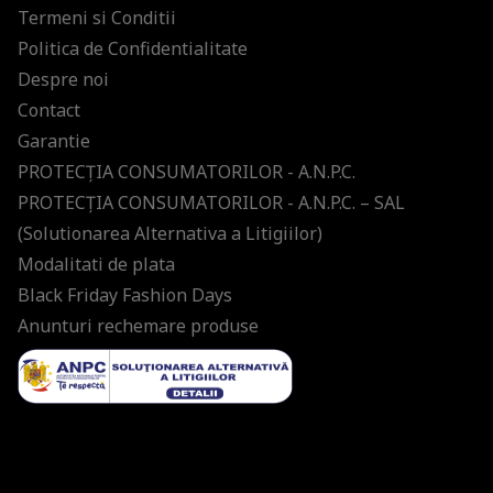
Termeni si Conditii
Politica de Confidentialitate
Despre noi
Contact
Garantie
PROTECŢIA CONSUMATORILOR - A.N.P.C.
PROTECŢIA CONSUMATORILOR - A.N.P.C. – SAL
(Solutionarea Alternativa a Litigiilor)
Modalitati de plata
Black Friday Fashion Days
Anunturi rechemare produse