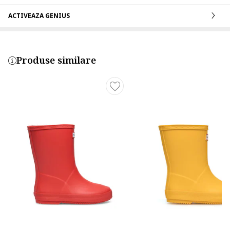
ACTIVEAZA GENIUS
Produse similare