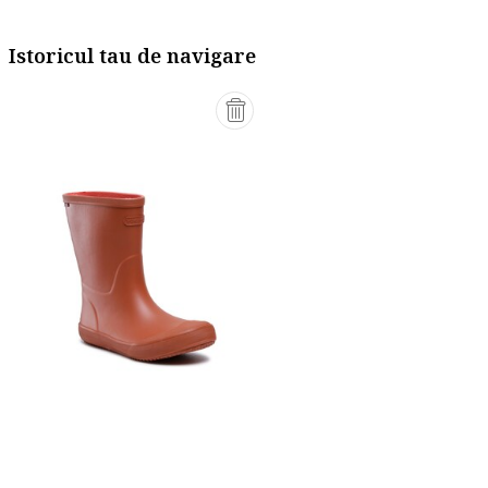
Istoricul tau de navigare