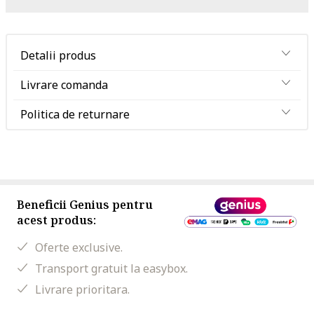
Detalii produs
Livrare comanda
Politica de returnare
Beneficii Genius pentru
acest produs:
Oferte exclusive.
Transport gratuit la easybox.
Livrare prioritara.