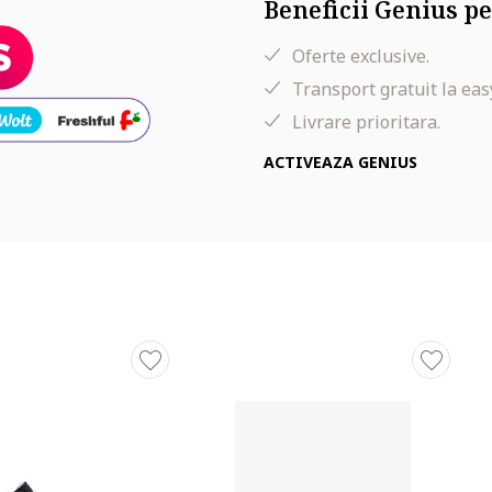
Beneficii Genius pe
Oferte exclusive.
Transport gratuit la eas
Livrare prioritara.
ACTIVEAZA GENIUS