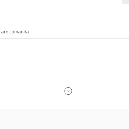
rare comanda