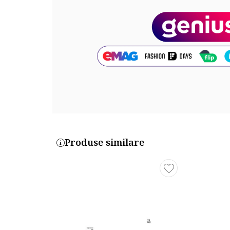
Produse similare