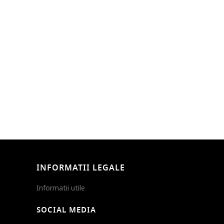
INFORMATII LEGALE
Informatii utile
SOCIAL MEDIA