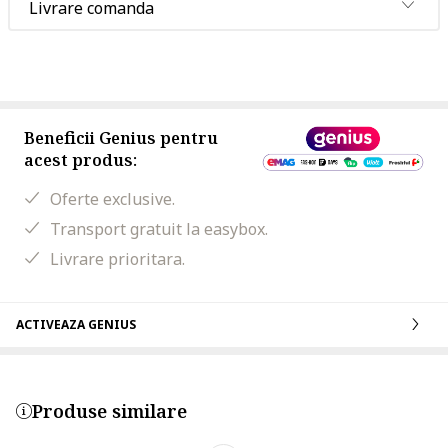
Livrare comanda
Beneficii Genius pentru
acest produs:
Oferte exclusive.
Transport gratuit la easybox.
Livrare prioritara.
ACTIVEAZA GENIUS
Produse similare