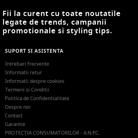
Fii la curent cu toate noutatile
legate de trends, campanii
promotionale si styling tips.
SUPORT SI ASISTENTA
Intrebari frecvente
Informatii retur
Informatii despre cookies
Termeni si Conditii
Politica de Confidentialitate
Despre noi
Contact
Garantie
PROTECŢIA CONSUMATORILOR - A.N.P.C.