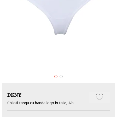
DKNY
Chiloti tanga cu banda logo in talie, Alb