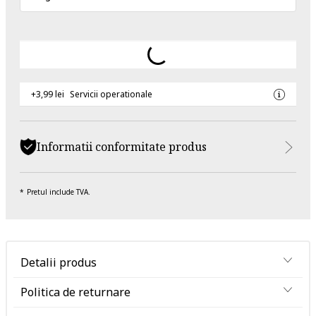
+3,99 lei
Servicii operationale
Informatii conformitate produs
Pretul include TVA.
Detalii produs
Politica de returnare