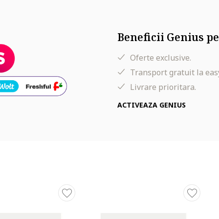
Beneficii Genius pe
Oferte exclusive.
Transport gratuit la eas
Livrare prioritara.
ACTIVEAZA GENIUS