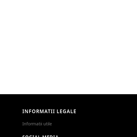
INFORMATII LEGALE
Informatii utile