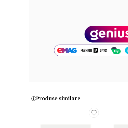
Produse similare