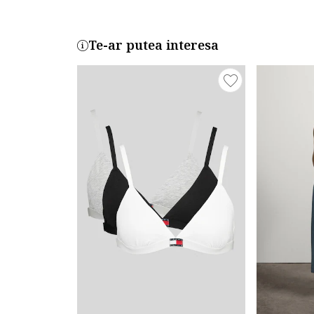
Te-ar putea interesa