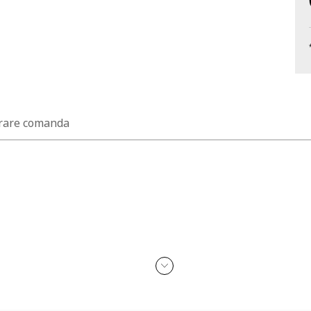
rare comanda