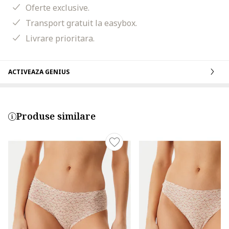
Oferte exclusive.
Transport gratuit la easybox.
Livrare prioritara.
ACTIVEAZA GENIUS
Produse similare