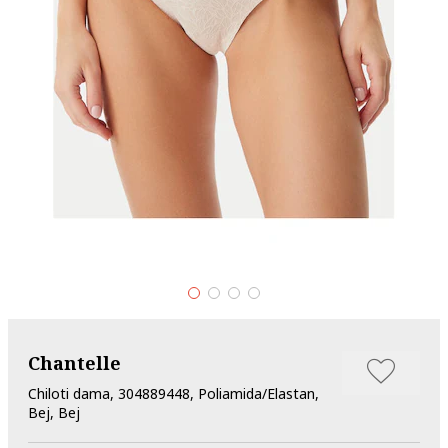
Chantelle
Chiloti dama, 304889448, Poliamida/Elastan,
Bej, Bej