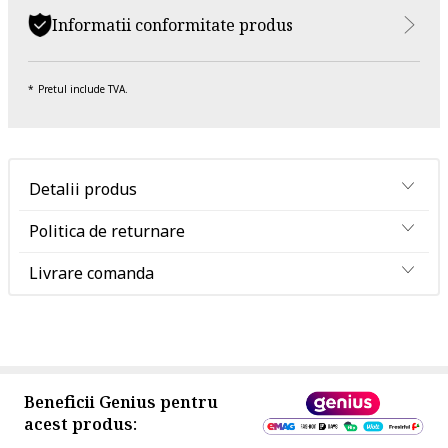
Informatii conformitate produs
Pretul include TVA.
Detalii produs
Politica de returnare
Livrare comanda
Beneficii Genius pentru
acest produs: