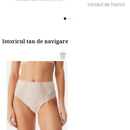
Vandut de Fashion
Istoricul tau de navigare