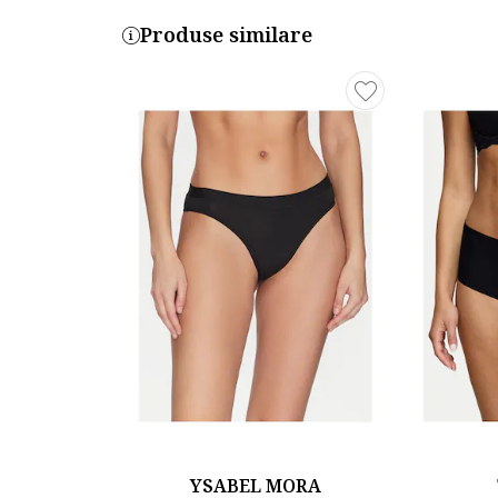
Produse similare
YSABEL MORA