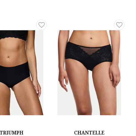
TRIUMPH
CHANTELLE