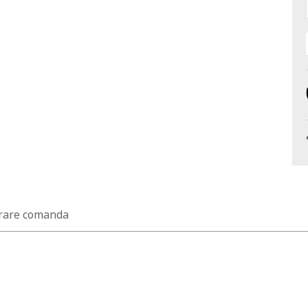
rare comanda