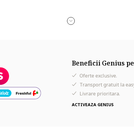
Beneficii Genius pe
Oferte exclusive.
Transport gratuit la eas
Livrare prioritara.
ACTIVEAZA GENIUS