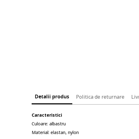
Detalii produs
Politica de returnare
Liv
Caracteristici
Culoare: albastru
Material: elastan, nylon