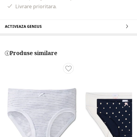
Livrare prioritara.
ACTIVEAZA GENIUS
Produse similare