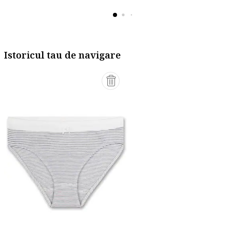
Istoricul tau de navigare