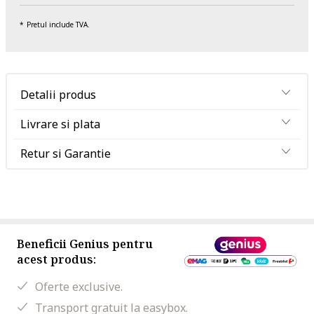
Pretul include TVA.
Detalii produs
Livrare si plata
Retur si Garantie
Beneficii Genius pentru
acest produs:
Oferte exclusive.
Transport gratuit la easybox.