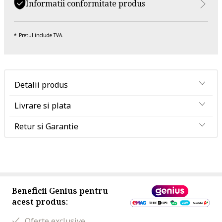
Informatii conformitate produs
Pretul include TVA.
Detalii produs
Livrare si plata
Retur si Garantie
Beneficii Genius pentru
acest produs:
Oferte exclusive.