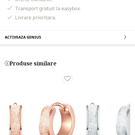
Transport gratuit la easybox.
Livrare prioritara.
ACTIVEAZA GENIUS
Produse similare