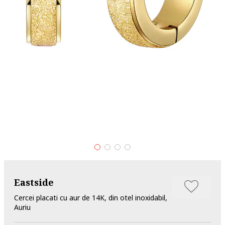
Eastside
Cercei placati cu aur de 14K, din otel inoxidabil,
Auriu