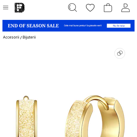
Accesorii
/
Bijuterii