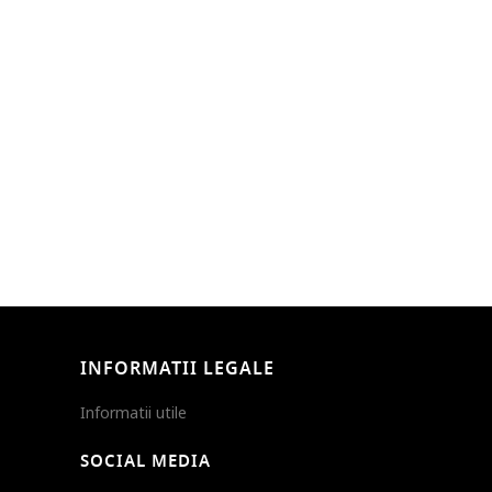
INFORMATII LEGALE
Informatii utile
SOCIAL MEDIA