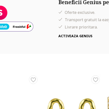
Beneficii Genius pe
Oferte exclusive.
Transport gratuit la eas
Livrare prioritara.
ACTIVEAZA GENIUS