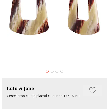
Lulu & Jane
Cercei drop cu tija placati cu aur de 14K, Auriu