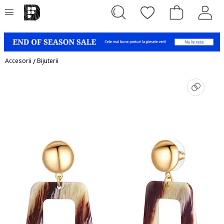
Accesorii
/
Bijuterii