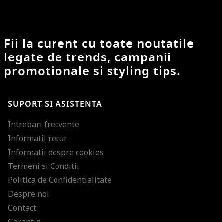
Fii la curent cu toate noutatile
legate de trends, campanii
promotionale si styling tips.
SUPORT SI ASISTENTA
Intrebari frecvente
Informatii retur
Informatii despre cookies
Termeni si Conditii
Politica de Confidentialitate
Despre noi
Contact
Garantie