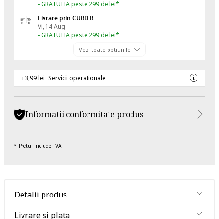
- GRATUITA peste 299 de lei*
Livrare prin CURIER
Vi, 14 Aug
- GRATUITA peste 299 de lei*
Vezi toate optiunile
+3,99 lei
Servicii operationale
Informatii conformitate produs
Pretul include TVA.
Detalii produs
Livrare si plata