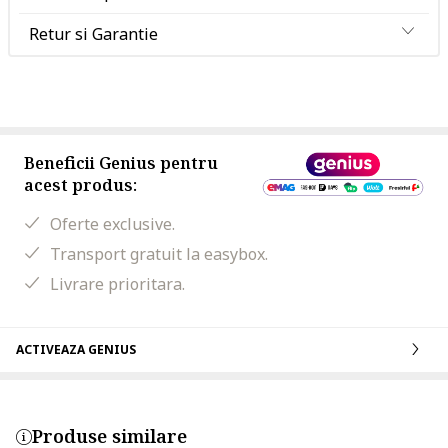
Retur si Garantie
Beneficii Genius pentru
acest produs:
Oferte exclusive.
Transport gratuit la easybox.
Livrare prioritara.
ACTIVEAZA GENIUS
Produse similare