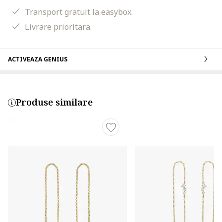
Transport gratuit la easybox.
Livrare prioritara.
ACTIVEAZA GENIUS
Produse similare