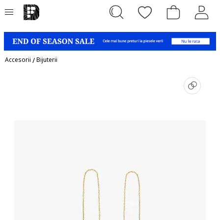
Accesorii
/
Bijuterii