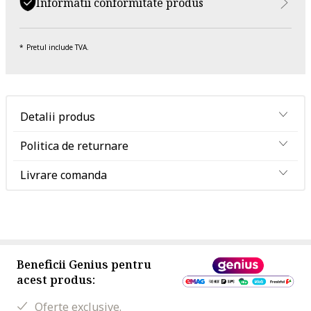
Informatii conformitate produs
Pretul include TVA.
Detalii produs
Politica de returnare
Livrare comanda
Beneficii Genius pentru
acest produs:
Oferte exclusive.