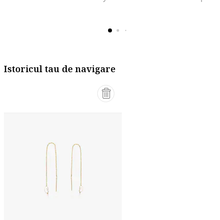
Istoricul tau de navigare