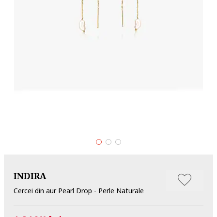
INDIRA
Cercei din aur Pearl Drop - Perle Naturale