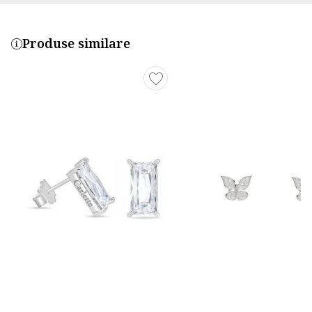
Produse similare