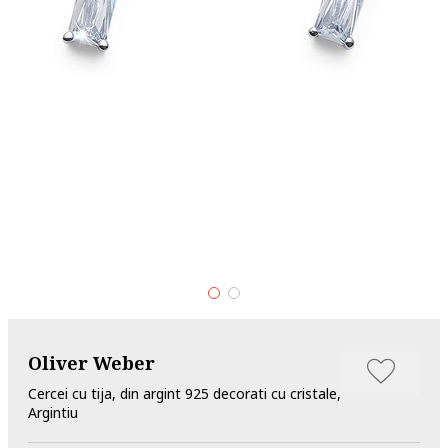
Oliver Weber
Cercei cu tija, din argint 925 decorati cu cristale,
Argintiu