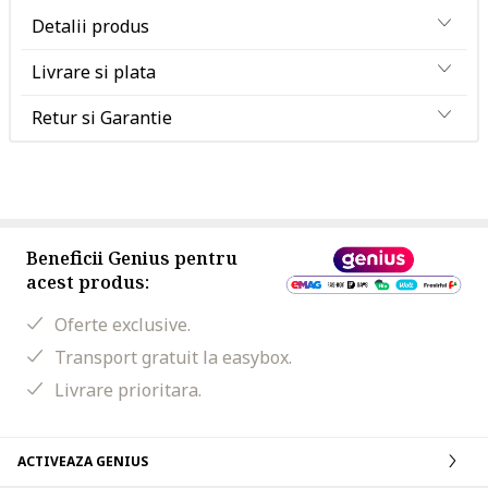
Detalii produs
Livrare si plata
Retur si Garantie
Beneficii Genius pentru
acest produs:
Oferte exclusive.
Transport gratuit la easybox.
Livrare prioritara.
ACTIVEAZA GENIUS