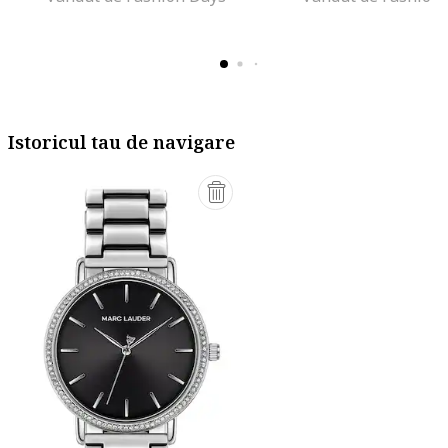
Istoricul tau de navigare