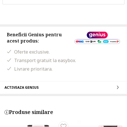
Beneficii Genius pentru
acest produs:
Oferte exclusive.
Transport gratuit la easybox.
Livrare prioritara.
ACTIVEAZA GENIUS
Produse similare