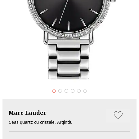
Marc Lauder
Ceas quartz cu cristale, Argintiu