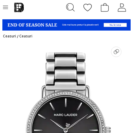
Ceasuri
/
Ceasuri