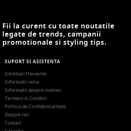
Fii la curent cu toate noutatile
legate de trends, campanii
promotionale si styling tips.
SUPORT SI ASISTENTA
Intrebari frecvente
Informatii retur
Informatii despre cookies
Termeni si Conditii
Politica de Confidentialitate
Despre noi
Contact