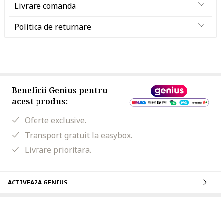
Livrare comanda
Politica de returnare
Beneficii Genius pentru
acest produs:
Oferte exclusive.
Transport gratuit la easybox.
Livrare prioritara.
ACTIVEAZA GENIUS