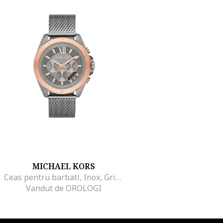
MICHAEL KORS
Ceas pentru barbati, Inox, Gri/roz
Vandut de OROLOGI